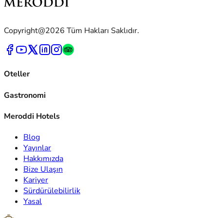
Copyright@2026 Tüm Hakları Saklıdır.
Oteller
Gastronomi
Meroddi Hotels
Blog
Yayınlar
Hakkımızda
Bize Ulaşın
Kariyer
Sürdürülebilirlik
Yasal