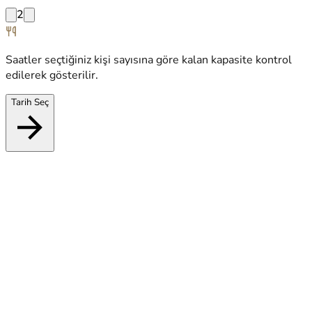
2
Saatler seçtiğiniz kişi sayısına göre kalan kapasite kontrol
edilerek gösterilir.
Tarih Seç