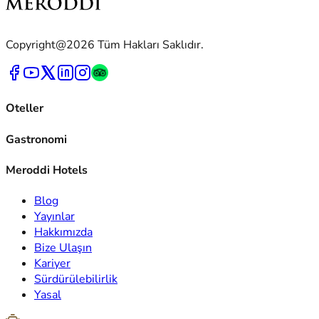
Copyright@2026 Tüm Hakları Saklıdır.
Oteller
Gastronomi
Meroddi Hotels
Blog
Yayınlar
Hakkımızda
Bize Ulaşın
Kariyer
Sürdürülebilirlik
Yasal