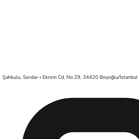
Şahkulu, Serdar-ı Ekrem Cd. No:29, 34420 Beyoğlu/İstanbul